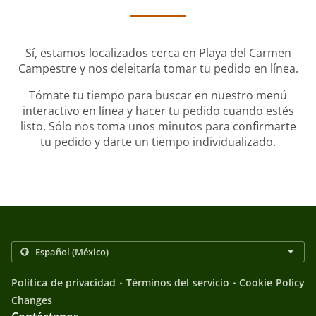
Sí, estamos localizados cerca en Playa del Carmen
Campestre y nos deleitaría tomar tu pedido en línea.
Tómate tu tiempo para buscar en nuestro menú
interactivo en línea y hacer tu pedido cuando estés
listo. Sólo nos toma unos minutos para confirmarte
tu pedido y darte un tiempo individualizado.
.
.
Política de privacidad
Términos del servicio
Cookie Policy
Changes