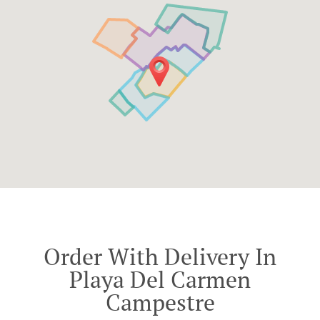
Order With Delivery In
Playa Del Carmen
Campestre