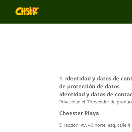
1. Identidad y datos de cont
de protección de datos
Identidad y datos de conta
Privacidad el "Proveedor de product
Cheester Playa
Dirección: Av. 40 norte, esq. calle 