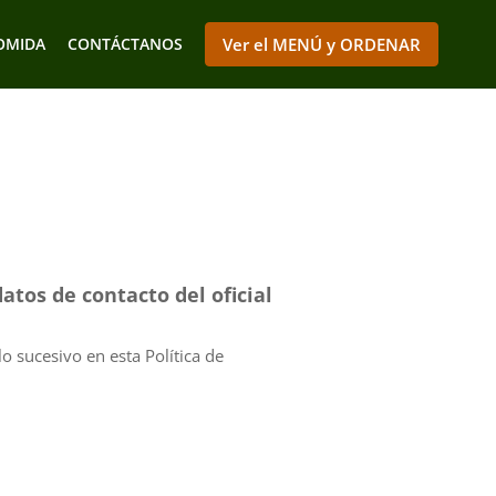
OMIDA
CONTÁCTANOS
Ver el MENÚ y ORDENAR
atos de contacto del oficial
o sucesivo en esta Política de