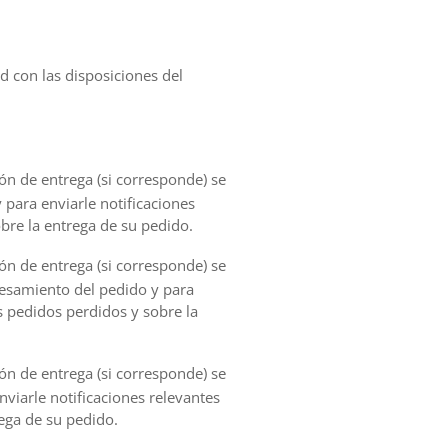
d con las disposiciones del
ión de entrega (si corresponde) se
 para enviarle notificaciones
bre la entrega de su pedido.
ión de entrega (si corresponde) se
cesamiento del pedido y para
s pedidos perdidos y sobre la
ión de entrega (si corresponde) se
nviarle notificaciones relevantes
ega de su pedido.