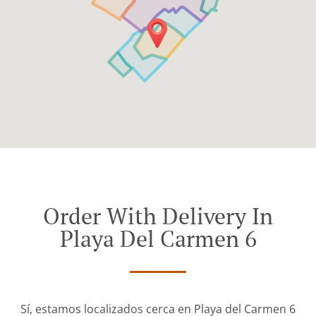
Order With Delivery In
Playa Del Carmen 6
Sí, estamos localizados cerca en Playa del Carmen 6