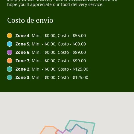
hope you'll appreciate our food delivery service.
Costo de envío
Zone 4
, Min. - $0.00, Costo - $55.00
Zone 5
, Min. - $0.00, Costo - $69.00
Zone 6
, Min. - $0.00, Costo - $89.00
Zone 7
, Min. - $0.00, Costo - $99.00
Zone 2
, Min. - $0.00, Costo - $125.00
Zone 3
, Min. - $0.00, Costo - $125.00