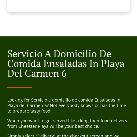
Servicio A Domicilio De
Comida Ensaladas In Playa
Del Carmen 6
Looking for Servicio a domicilio de comida Ensaladas in
Playa del Carmen 6? Not everybody knows or has the time
to prepare tasty food.
When you want to get served like a king then food delivery
from Cheester Playa will be your best choice.
Simply select "Delivery" at the checkout screen and we